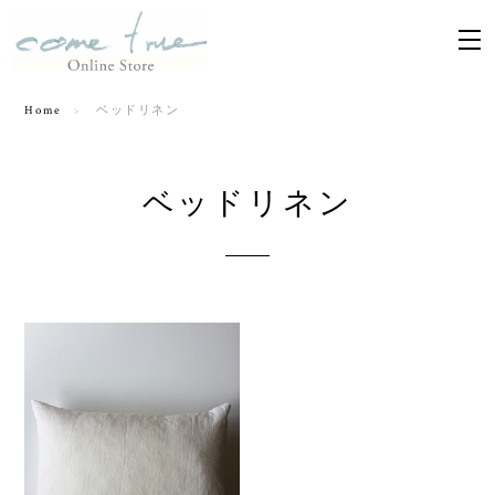
Home
ベッドリネン
ベッドリネン