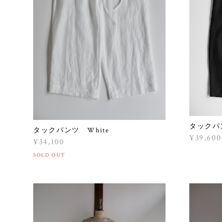
タックパン
タックパンツ White
¥39,600
¥34,100
SOLD OUT