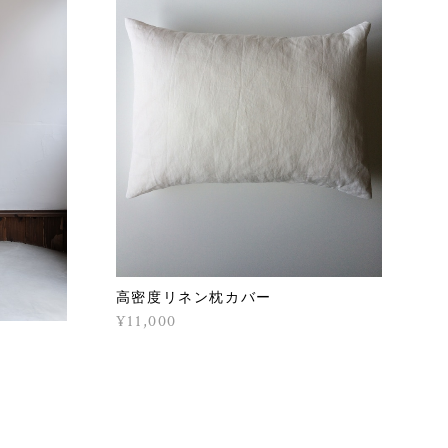
高密度リネン枕カバー
¥11,000