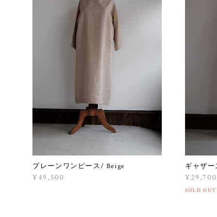
プレーンワンピース/ Beige
ギャザース
¥49,500
¥29,700
SOLD OUT