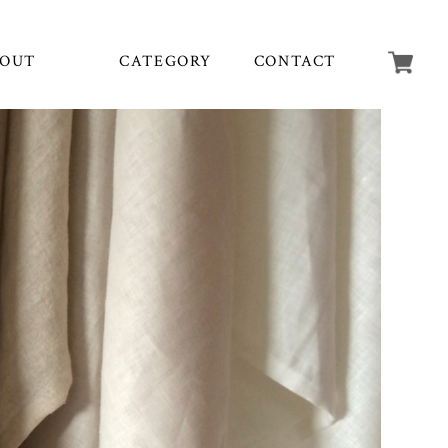
OUT
CATEGORY
CONTACT