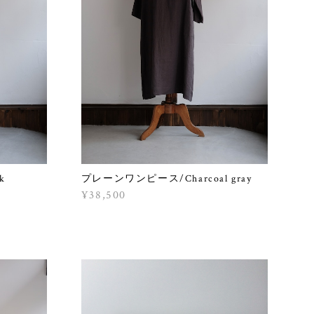
k
プレーンワンピース/Charcoal gray
¥38,500