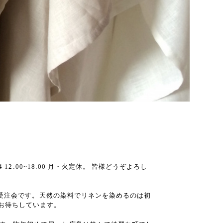
-4 12:00~18:00 月・火定休。 皆様どうぞよろし
シャツの受注会です。天然の染料でリネンを染めるのは初
とお待ちしています。