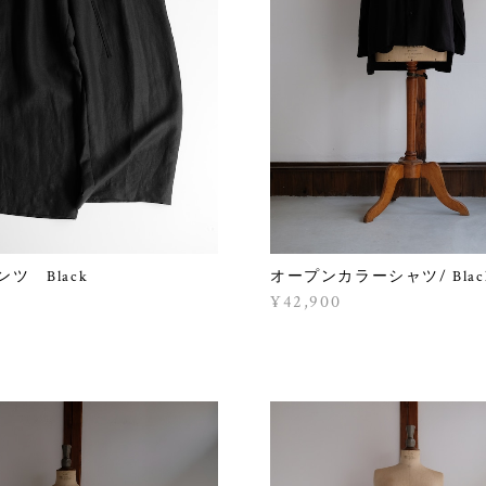
ツ Black
オープンカラーシャツ/ Blac
¥42,900